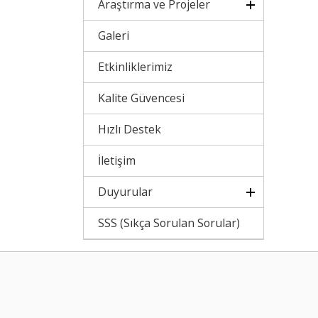
Araştırma ve Projeler
Galeri
Etkinliklerimiz
Kalite Güvencesi
Hızlı Destek
İletişim
Duyurular
SSS (Sıkça Sorulan Sorular)