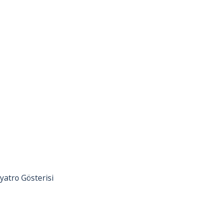
yatro Gösterisi