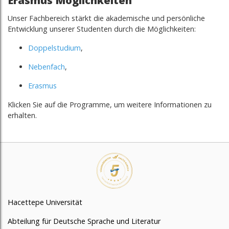
Erasmus Möglichkeiten
Unser Fachbereich stärkt die akademische und persönliche
Entwicklung unserer Studenten durch die Möglichkeiten:
Doppelstudium
,
Nebenfach
,
Erasmus
Klicken Sie auf die Programme, um weitere Informationen zu
erhalten.
Hacettepe Universität
Abteilung für Deutsche Sprache und Literatur