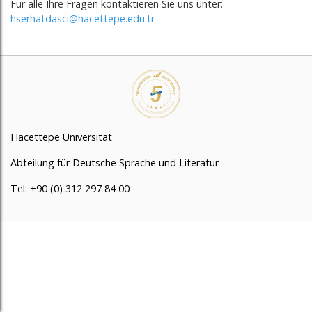
Für alle Ihre Fragen kontaktieren Sie uns unter:
hserhatdasci@hacettepe.edu.tr
Hacettepe Universität
Abteilung für Deutsche Sprache und Literatur
Tel: +90 (0) 312 297 84 00