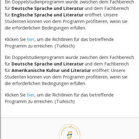
Ein Doppelstudienprogramm wurde zwischen dem Fachbereich
für
Deutsche Sprache und Literatur
und dem Fachbereich
für
Englische Sprache und Literatur
eröffnet. Unsere
Studenten können von dem Programm profitieren, wenn sie
die erforderlichen Bedingungen erfüllen.
Klicken Sie
hier
, um die Richtlinien für das betreffende
Programm zu erreichen. (Türkisch)
Ein Doppelstudienprogramm wurde zwischen dem Fachbereich
für
Deutsche Sprache und Literatur
und dem Fachbereich
für
Amerikanische Kultur und Literatur
eröffnet. Unsere
Studenten können von dem Programm profitieren, wenn sie
die erforderlichen Bedingungen erfüllen.
Klicken Sie
hier
, um die Richtlinien für das betreffende
Programm zu erreichen. (Türkisch)